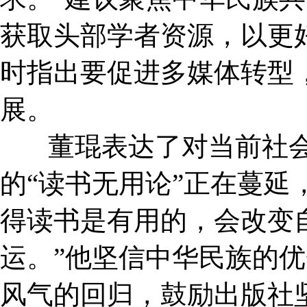
获取头部学者资源，以更
时指出要促进多媒体转型
展。
董琨表达了对当前社会
的
“读书无用论”正在蔓延
得读书是有用的，会改变
运。”
他坚信中华民族的优
风气的回归，鼓励出版社