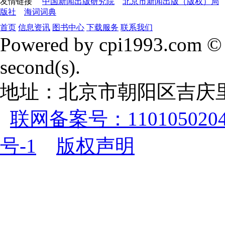
友情链接
中国新闻出版研究院
北京市新闻出版（版权）局
版社
海词词典
首页
信息资讯
图书中心
下载服务
联系我们
Powered by cpi1993.com © 
second(s).
地址：北京市朝阳区吉庆里
联网备案号：1101050204
号-1
版权声明