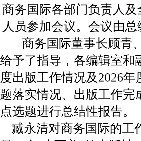
商务国际各部门负责人及
人员参加会议。会议由总
商务国际
董事长顾青
给予了指导，
各编辑室和
度出版工作
情况
及
2026
题落实情况、出版工作完成
点选题进行总结性报告。
臧永清
对商务国际的工