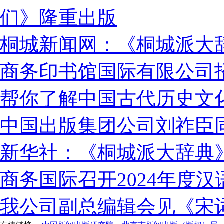
们》隆重出版
桐城新闻网：《桐城派大
商务印书馆国际有限公司
帮你了解中国古代历史文
中国出版集团公司刘祚臣
新华社：《桐城派大辞典
商务国际召开2024年度
我公司副总编辑会见《宋