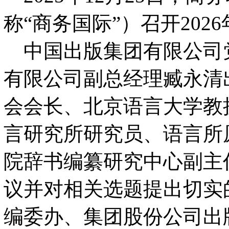
称
“
商务国际”）召开202
中国出版集团有限公司
有限公司副总经理臧永清
会会长、北京语言大学教
言研究所研究员、语言所
院辞书编纂研究中心副主
议并对相关选题提出切实
编委办、集团股份公司出