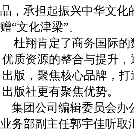
品，承担起振兴中华文化
赠
“文化津梁”。
杜翔肯定了商务国际的
优质资源的整合与提升，
出版，聚焦核心品牌，打
出版社更有聚焦优势。
集团公司编辑委员会办
业务部副主任郭宇佳听取