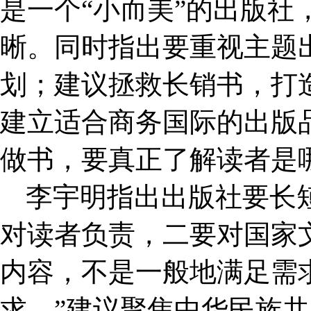
是一个
“小而美”的出版
晰。同时指出要重视主题
划
；建议拯救长销书，打
建立适合商务国际的出版
做书，要真正了解读者是
李宇明指出出版社要长
对读者负责，二要对国家
内容，不是一般地满足需
求。”
建议聚焦中华民族共