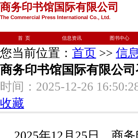
商务印书馆国际有限公司
The Commercial Press International Co., Ltd.
首 页
信息资讯
图书中心
您当前位置：
首页
>>
信
商务印书馆国际有限公司召
时间：2025-12-26 16:50:2
收藏
2025年12月25日，