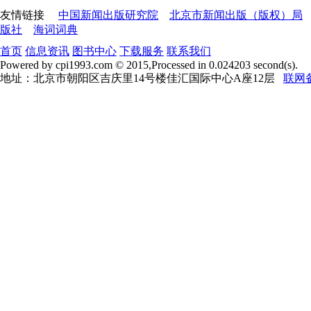
友情链接
中国新闻出版研究院
北京市新闻出版（版权）局
版社
海词词典
首页
信息资讯
图书中心
下载服务
联系我们
Powered by cpi1993.com © 2015,Processed in 0.024203 second(s).
地址：北京市朝阳区吉庆里14号楼佳汇国际中心A座12层
联网备