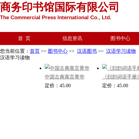
商务印书馆国际有限公司
The Commercial Press International Co., Ltd.
首 页
信息资讯
图书中心
您当前位置：
首页
>>
图书中心
>>
汉语图书
>>
汉语学习读物
汉语学习读物
中国古典寓言菁华
《归韵词语手册
定价：45.00
定价：45.00