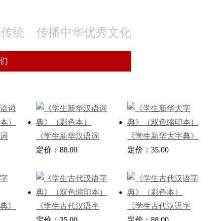
年传统 传播中华优秀文化
们
词
《学生新华汉语词
《学生新华大字典》
本）
典》（彩色本）
定价：88.00
（双色缩印本）
定价：35.00
典》
《学生古代汉语字
《学生古代汉语字
典》（双色缩印本）
定价：35.00
典》（彩色本）
定价：88.00