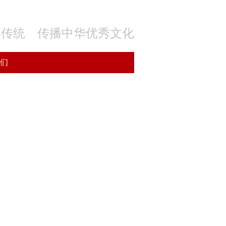
年传统 传播中华优秀文化
们