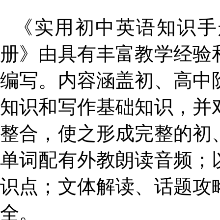
《实用初中英语知识手
册》
由具有丰富教学经验
编写。内容涵盖
初、
高中
知识和写作基础知识，并
整合，使之形成完整的
初
单词配有外教朗读音频；
识点；文体解读、话题攻
全。