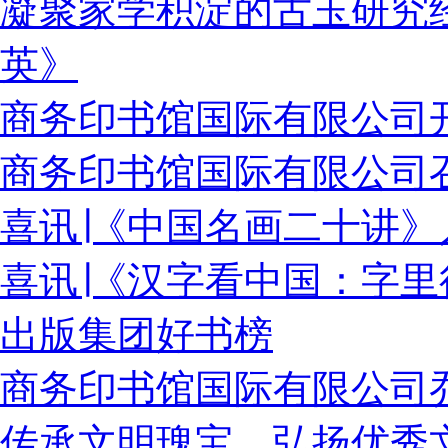
凝聚家学积淀的古玉研究经
英》
商务印书馆国际有限公司
商务印书馆国际有限公司召
喜讯∣《中国名画二十讲
喜讯∣《汉字看中国：字
出版集团好书榜
商务印书馆国际有限公司
传承文明瑰宝，弘扬优秀