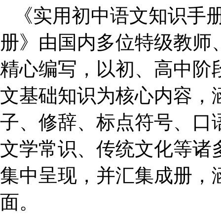
《实用初中语文知识手
册》由国内多位特级教师
精心编写，以初、高中阶
文基础知识为核心内容，
子、修辞、标点符号、口
文学常识、传统文化等诸
集中呈现，并汇集成册，
面。