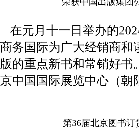
荣获中国出版集团
在元月十一日举办的
202
商务国际为广大经销商和
版的重点新书和常销好书
京中国国际展览中心（朝
第
36
届北京图书订