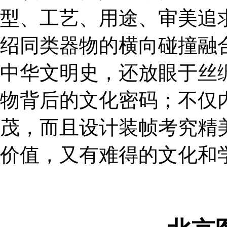
型、工艺、用途、审美追
绍同类器物的横向碰撞融
中华文明史，还放眼于丝
物背后的文化密码；不仅
茂，而且设计装帧考究精
价值，又有难得的文化和