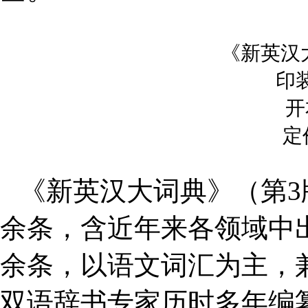
《新英汉
印
开
定
《新英汉大词典》（第
3
余条，含近年来各领域中
余条，以语文词汇为主，
双语辞书专家历时多年编