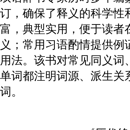
订，确保了释义的科学性
富，典型实用，便于读者
义；常用习语酌情提供例
用法。该书对常见同义词
单词都注明词源、派生关
词。