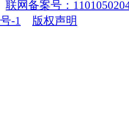
联网备案号：1101050204
号-1
版权声明