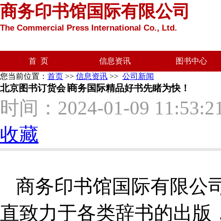
商务印书馆国际有限公司
The Commercial Press International Co., Ltd.
首 页
信息资讯
图书中心
您当前位置：
首页
>>
信息资讯
>>
公司新闻
北京图书订货会∣商务国际精品好书先睹为快！
时间：2024-01-09 11:53:2
收藏
商务印书馆国际有限公
直致力于各类辞书的出版