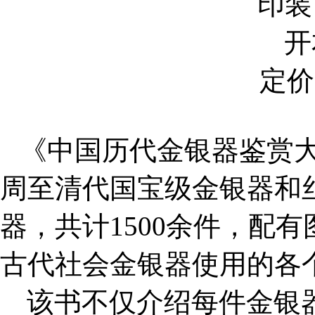
印装
开
定价
《中国历代金银器鉴赏
周至清代国宝级金银器和
器，共计
1500
余件，配有
古代社会金银器使用的各
该书不仅介绍每件金银