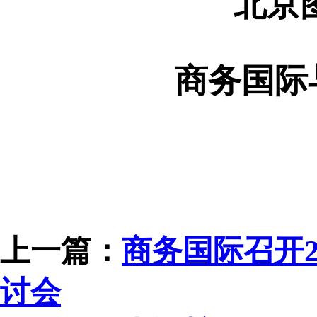
北京
商务国际
上一篇：
商务国际召开2
讨会