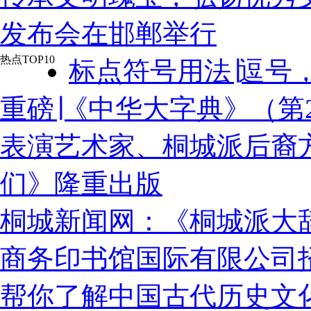
发布会在邯郸举行
热点TOP10
标点符号用法∣逗号
重磅∣《中华大字典》（第
表演艺术家、桐城派后裔
们》隆重出版
桐城新闻网：《桐城派大
商务印书馆国际有限公司
帮你了解中国古代历史文