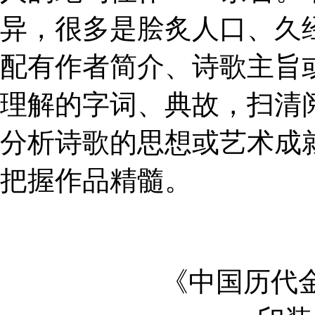
异，很多是脍炙人口、久
配有作者简介、诗歌主旨或
理解的字词、典故，扫清阅
分析诗歌的思想或艺术成
把握作品精髓。
《中国历代