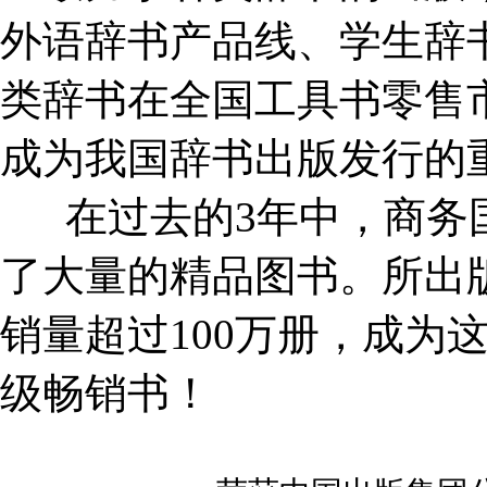
外语辞书产品线、学生辞
类辞书在全国工具书零售
成为我国辞书出版发行的
在过去的
3
年中，商务
了大量的精品图书。所出
销量超过
100
万册，成为
级畅销书！