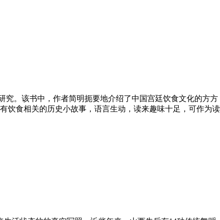
研究。该书中，作者简明扼要地介绍了中国宫廷饮食文化的方方
有饮食相关的历史小故事，语言生动，读来趣味十足，可作为读