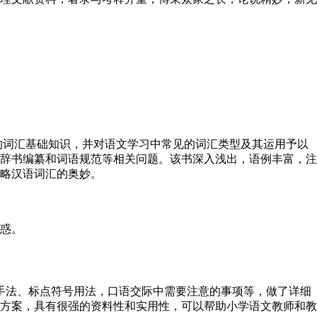
词汇基础知识，并对语文学习中常见的词汇类型及其运用予以
辞书编纂和词语规范等相关问题。该书深入浅出，语例丰富，注
略汉语词汇的奥妙。
惑。
手法、标点符号用法，口语交际中需要注意的事项等，做了详细
方案，具有很强的资料性和实用性，可以帮助小学语文教师和教